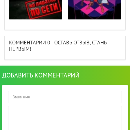
КОММЕНТАРИИ
0
- ОСТАВЬ ОТЗЫВ, СТАНЬ
ПЕРВЫМ!
ДОБАВИТЬ КОММЕНТАРИЙ