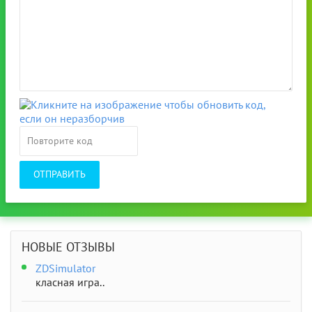
ОТПРАВИТЬ
НОВЫЕ ОТЗЫВЫ
ZDSimulator
класная игра..