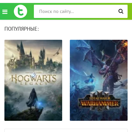
ПОПУЛЯРНЫЕ: