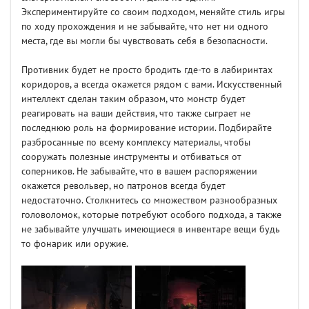
Экспериментируйте со своим подходом, меняйте стиль игры
по ходу прохождения и не забывайте, что нет ни одного
места, где вы могли бы чувствовать себя в безопасности.
Противник будет не просто бродить где-то в лабиринтах
коридоров, а всегда окажется рядом с вами. Искусственный
интеллект сделан таким образом, что монстр будет
реагировать на ваши действия, что также сыграет не
последнюю роль на формирование истории. Подбирайте
разбросанные по всему комплексу материалы, чтобы
сооружать полезные инструменты и отбиваться от
соперников. Не забывайте, что в вашем распоряжении
окажется револьвер, но патронов всегда будет
недостаточно. Столкнитесь со множеством разнообразных
головоломок, которые потребуют особого подхода, а также
не забывайте улучшать имеющиеся в инвентаре вещи будь
то фонарик или оружие.