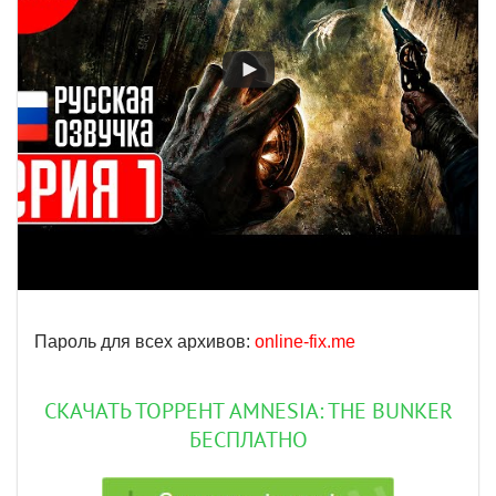
Пароль для всех архивов:
online-fix.me
СКАЧАТЬ ТОРРЕНТ AMNESIA: THE BUNKER
БЕСПЛАТНО