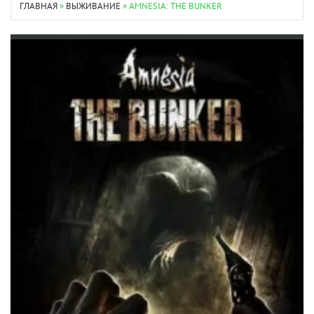
ГЛАВНАЯ
»
ВЫЖИВАНИЕ
» AMNESIA: THE BUNKER