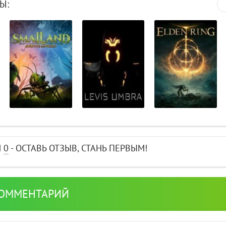
Ы:
И
0
- ОСТАВЬ ОТЗЫВ, СТАНЬ ПЕРВЫМ!
КОММЕНТАРИЙ