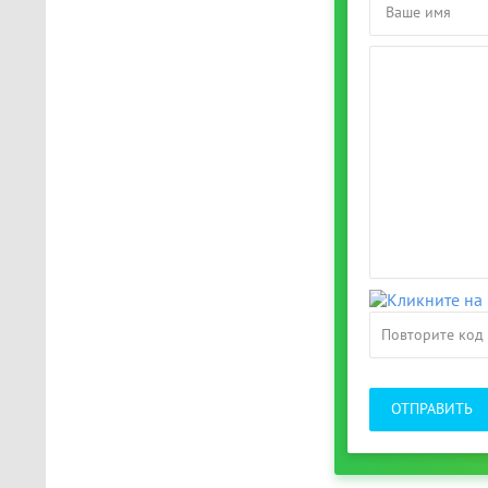
ОТПРАВИТЬ