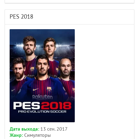
PES 2018
Дата выхода:
13 сен. 2017
Жанр:
Симуляторы