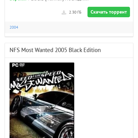
Скачать торрент
2.30 ГБ
2004
NFS Most Wanted 2005 Black Edition