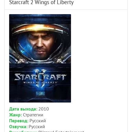
Starcraft 2 Wings of Liberty
Дата выхода:
2010
Жанр:
Стратегии
Перевод:
Русский
Озвучка:
Русский