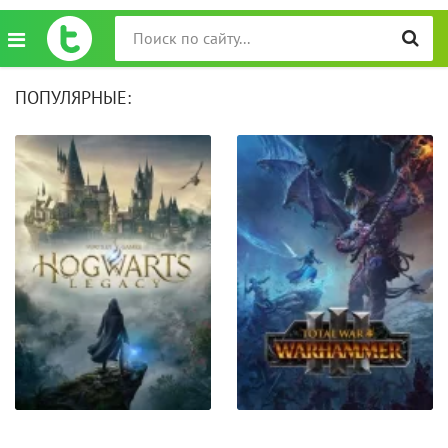
ПОПУЛЯРНЫЕ: