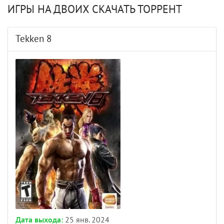
ИГРЫ НА ДВОИХ СКАЧАТЬ ТОРРЕНТ
Tekken 8
Дата выхода:
25 янв. 2024