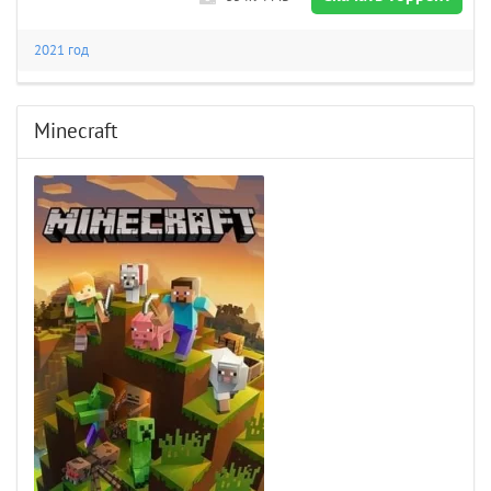
2021 год
Minecraft