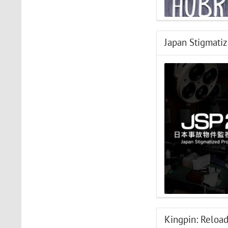
Japan Stigmatiz
Kingpin: Reloa