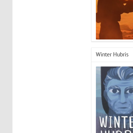
Winter Hubris