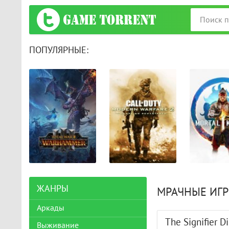
ПОПУЛЯРНЫЕ:
ЖАНРЫ
МРАЧНЫЕ ИГР
Аркады
The Signifier Di
Выживание