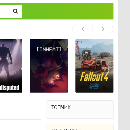
ТОПЧИК