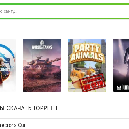
Ы СКАЧАТЬ ТОРРЕНТ
rector's Cut