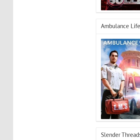
Ambulance Life
Slender Thread