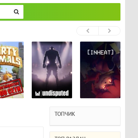
ТОПЧИК