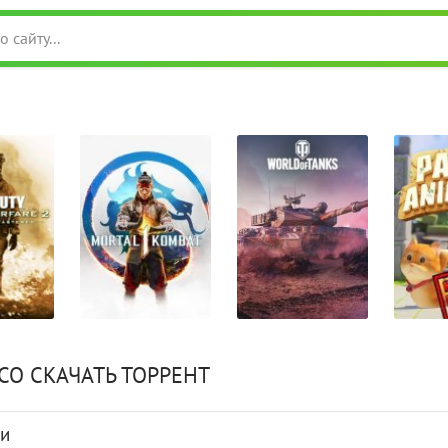
СО СКАЧАТЬ ТОРРЕНТ
ти