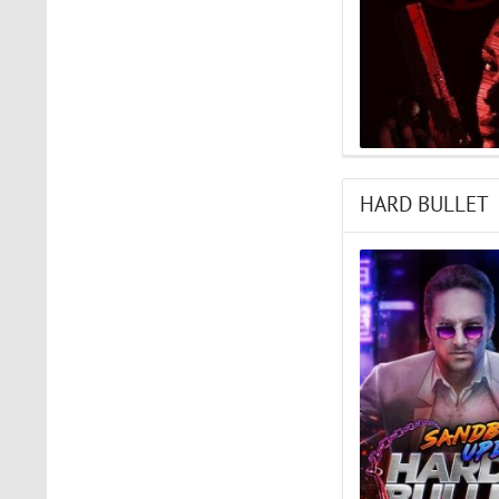
HARD BULLET