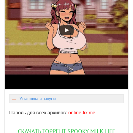
Установка и запуск:
Пароль для всех архивов:
online-fix.me
СКАЧАТЬ ТОРРЕНТ SPOOKY MILK LIFE