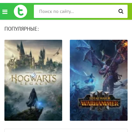
ПОПУЛЯРНЫЕ: