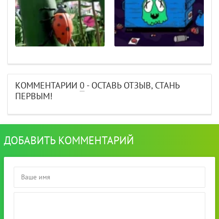
КОММЕНТАРИИ
0
- ОСТАВЬ ОТЗЫВ, СТАНЬ
ПЕРВЫМ!
ДОБАВИТЬ КОММЕНТАРИЙ