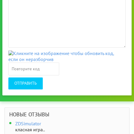
ОТПРАВИТЬ
НОВЫЕ ОТЗЫВЫ
ZDSimulator
класная игра..