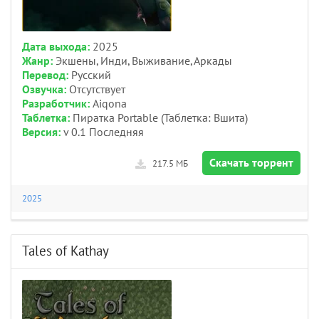
Дата выхода:
2025
Жанр:
Экшены, Инди, Выживание, Аркады
Перевод:
Русский
Озвучка:
Отсутствует
Разработчик:
Aiqona
Таблетка:
Пиратка Portable (Таблетка: Вшита)
Версия:
v 0.1 Последняя
Скачать торрент
217.5 МБ
2025
Tales of Kathay