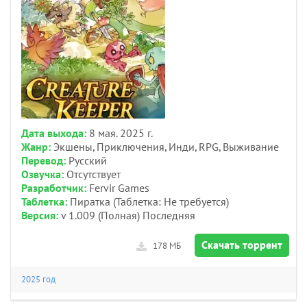
Дата выхода:
8 мая. 2025 г.
Жанр:
Экшены, Приключения, Инди, RPG, Выживание
Перевод:
Русский
Озвучка:
Отсутствует
Разработчик:
Fervir Games
Таблетка:
Пиратка (Таблетка: Не требуется)
Версия:
v 1.009 (Полная) Последняя
Скачать торрент
178 МБ
2025 год