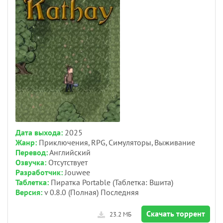
Дата выхода:
2025
Жанр:
Приключения, RPG, Симуляторы, Выживание
Перевод:
Английский
Озвучка:
Отсутствует
Разработчик:
Jouwee
Таблетка:
Пиратка Portable (Таблетка: Вшита)
Версия:
v 0.8.0 (Полная) Последняя
Скачать торрент
23.2 МБ