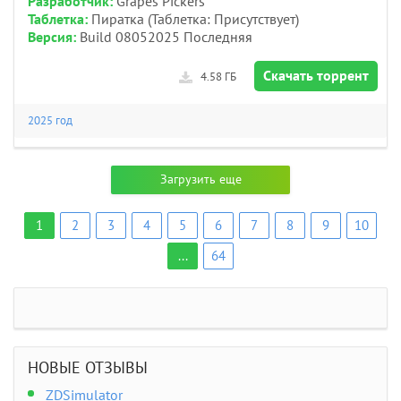
Разработчик:
Grapes Pickers
Таблетка:
Пиратка (Таблетка: Присутствует)
Версия:
Build 08052025 Последняя
Скачать торрент
4.58 ГБ
2025 год
Загрузить еще
1
2
3
4
5
6
7
8
9
10
...
64
НОВЫЕ ОТЗЫВЫ
ZDSimulator