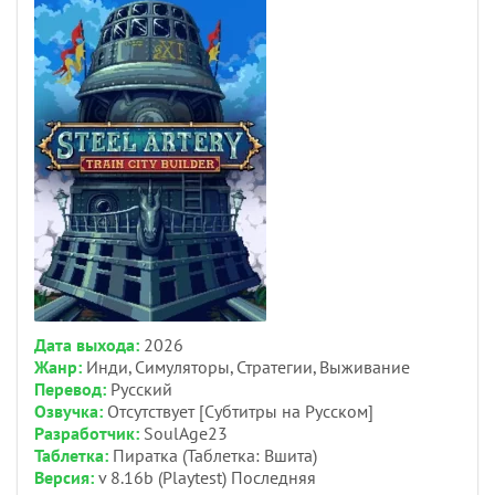
Дата выхода:
2026
Жанр:
Инди, Симуляторы, Стратегии, Выживание
Перевод:
Русский
Озвучка:
Отсутствует [Субтитры на Русском]
Разработчик:
SoulAge23
Таблетка:
Пиратка (Таблетка: Вшита)
Версия:
v 8.16b (Playtest) Последняя