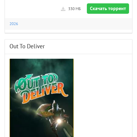
Скачать торрент
330 МБ
2026
Out To Deliver