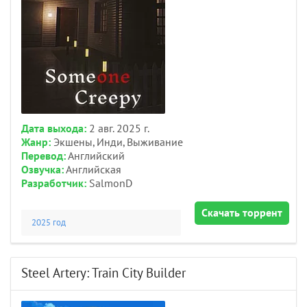
Дата выхода:
2 авг. 2025 г.
Жанр:
Экшены, Инди, Выживание
Перевод:
Английский
Озвучка:
Английская
Разработчик:
SalmonD
Скачать торрент
2025 год
Steel Artery: Train City Builder