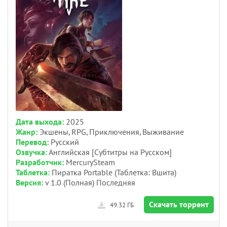
Дата выхода:
2025
Жанр:
Экшены, RPG, Приключения, Выживание
Перевод:
Русский
Озвучка:
Английская [Субтитры на Русском]
Разработчик:
MercurySteam
Таблетка:
Пиратка Portable (Таблетка: Вшита)
Версия:
v 1.0 (Полная) Последняя
Скачать торрент
49.32 ГБ