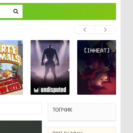
ТОПЧИК