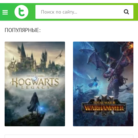
ПОПУЛЯРНЫЕ: