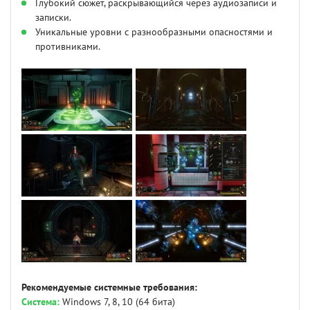
Глубокий сюжет, раскрывающийся через аудиозаписи и
записки.
Уникальные уровни с разнообразными опасностями и
противниками.
Рекомендуемые системные требования:
Система:
Windows 7, 8, 10 (64 бита)