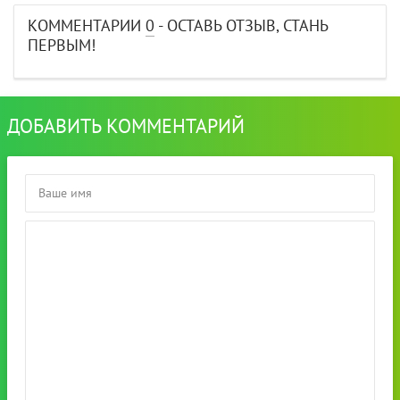
КОММЕНТАРИИ
0
- ОСТАВЬ ОТЗЫВ, СТАНЬ
ПЕРВЫМ!
ДОБАВИТЬ КОММЕНТАРИЙ