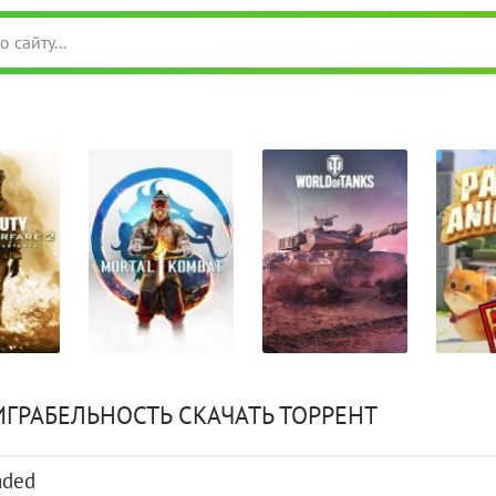
ИГРАБЕЛЬНОСТЬ СКАЧАТЬ ТОРРЕНТ
aded