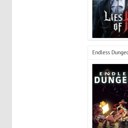
Endless Dunge