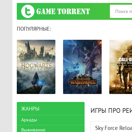
ПОПУЛЯРНЫЕ:
ЖАНРЫ
ИГРЫ ПРО РЕ
Аркады
Sky Force Relo
Выживание