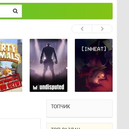
ТОПЧИК