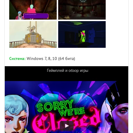
Система:
Windows 7, 8, 10 (64 бита)
Геймплей и обзор игры