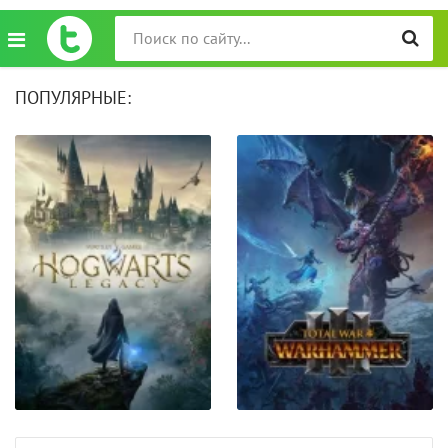
ПОПУЛЯРНЫЕ: