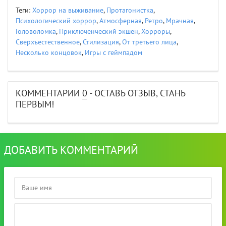
Теги:
Хоррор на выживание
,
Протагонистка
,
Психологический хоррор
,
Атмосферная
,
Ретро
,
Мрачная
,
Головоломка
,
Приключенческий экшен
,
Хорроры
,
Сверхъестественное
,
Стилизация
,
От третьего лица
,
Несколько концовок
,
Игры с геймпадом
КОММЕНТАРИИ
0
- ОСТАВЬ ОТЗЫВ, СТАНЬ
ПЕРВЫМ!
ДОБАВИТЬ КОММЕНТАРИЙ