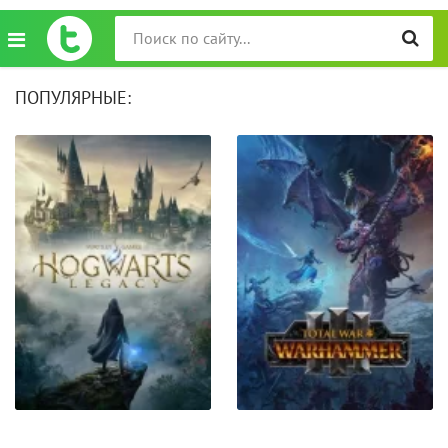
ПОПУЛЯРНЫЕ: