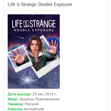
Life is Strange: Double Exposure
Дата выхода:
29 окт. 2024 г.
Жанр:
Экшены, Приключения
Перевод:
Русский
Озвучка:
Английская