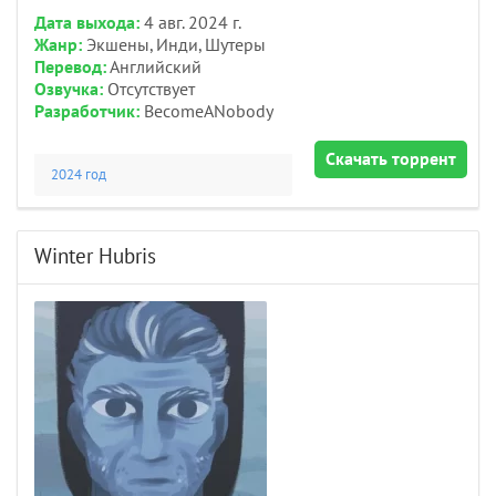
Дата выхода:
4 авг. 2024 г.
Жанр:
Экшены, Инди, Шутеры
Перевод:
Английский
Озвучка:
Отсутствует
Разработчик:
BecomeANobody
Скачать торрент
2024 год
Winter Hubris