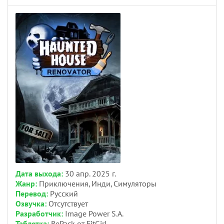
Дата выхода:
30 апр. 2025 г.
Жанр:
Приключения, Инди, Симуляторы
Перевод:
Русский
Озвучка:
Отсутствует
Разработчик:
Image Power S.A.