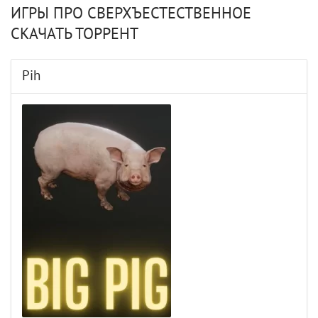
ИГРЫ ПРО СВЕРХЪЕСТЕСТВЕННОЕ
СКАЧАТЬ ТОРРЕНТ
Pih