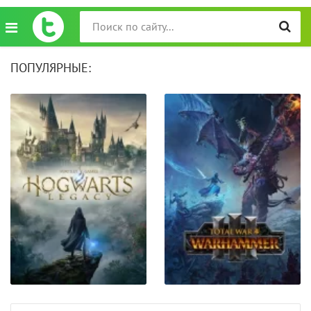
ПОПУЛЯРНЫЕ: