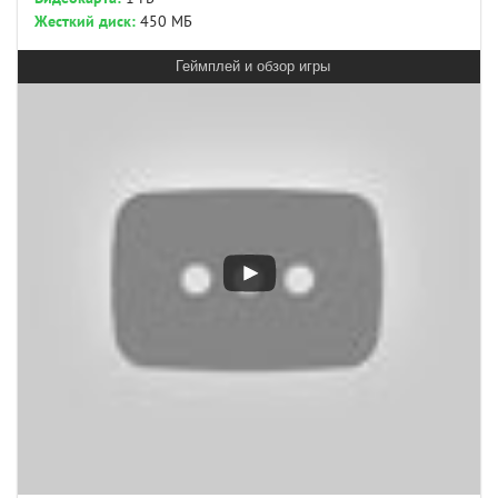
Жесткий диск:
450 МБ
Геймплей и обзор игры