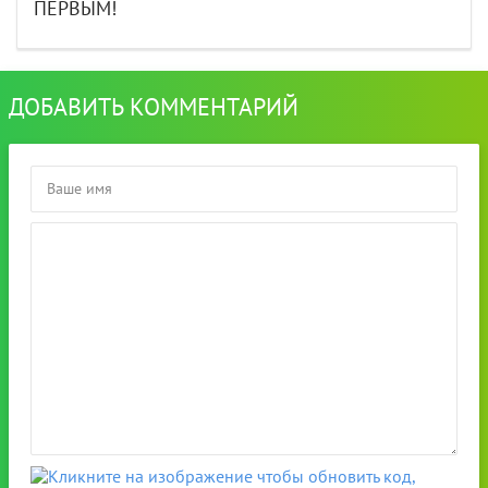
ПЕРВЫМ!
ДОБАВИТЬ КОММЕНТАРИЙ