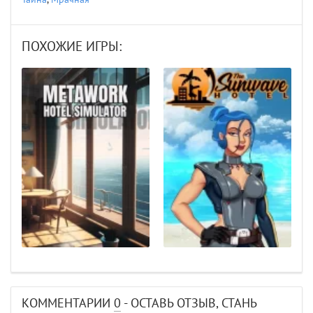
ПОХОЖИЕ ИГРЫ:
КОММЕНТАРИИ
0
- ОСТАВЬ ОТЗЫВ, СТАНЬ