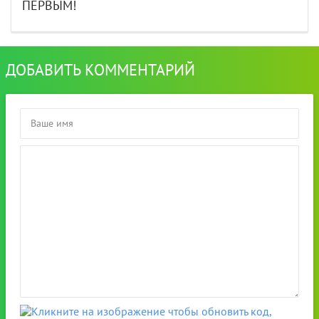
ПЕРВЫМ!
ДОБАВИТЬ КОММЕНТАРИЙ