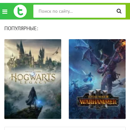
ПОПУЛЯРНЫЕ: