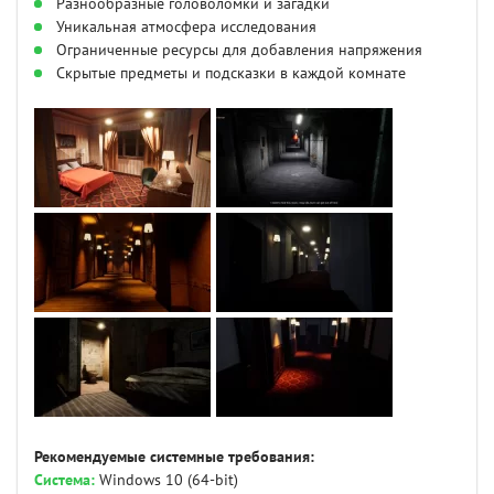
Разнообразные головоломки и загадки
Уникальная атмосфера исследования
Ограниченные ресурсы для добавления напряжения
Скрытые предметы и подсказки в каждой комнате
Рекомендуемые системные требования:
Система:
Windows 10 (64-bit)