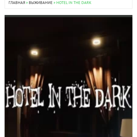
ГЛАВНАЯ
»
ВЫЖИВАНИЕ
» HOTEL IN THE DARK