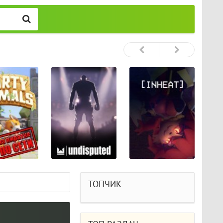
ТОПЧИК