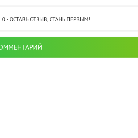
И
0
- ОСТАВЬ ОТЗЫВ, СТАНЬ ПЕРВЫМ!
КОММЕНТАРИЙ