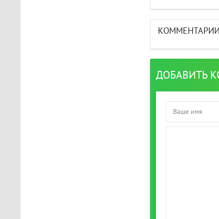
КОММЕНТАРИ
ДОБАВИТЬ 