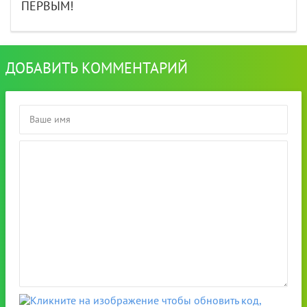
ПЕРВЫМ!
ДОБАВИТЬ КОММЕНТАРИЙ