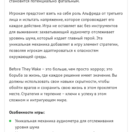
становится потенциально фатальным.
Игрокам предстоит взять на себя роль Альфреда от третьего
лица и испытать напряжение, которое сопровождает его
каждое действие. Игра не оставляет вас без инструментов
для выживания: захватывающий аудиометр отслеживает
уровень шума, который издает главный герой. Эта
уникальная механика добавляет в игру элемент стратегии,
позволяя игрокам адаптироваться к опасностям
окружающей среды.
Before They Wake – это больше, чем просто хоррор; это
борьба за жизнь, где каждое решение имеет значение. Вы
должны использовать свои навыки скрытности, чтобы
обойти врагов и сохранить свою жизнь в этом проклятом
месте. Стратегия и терпение – ключи к успеху в этом
сложном и интригующем мире.
Особенности игры:
Уникальная механика аудиометра для отслеживания
уровня шума