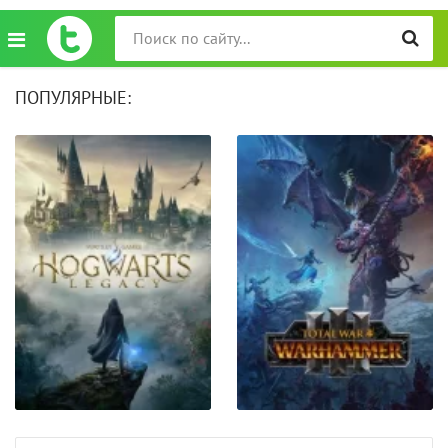
ПОПУЛЯРНЫЕ: