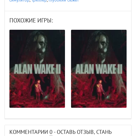
симулятор
,
Триллер
,
Глубокий сюжет
ПОХОЖИЕ ИГРЫ:
КОММЕНТАРИИ
0
- ОСТАВЬ ОТЗЫВ, СТАНЬ