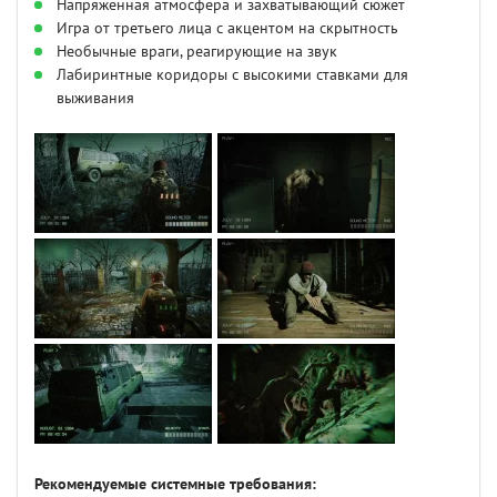
Напряженная атмосфера и захватывающий сюжет
Игра от третьего лица с акцентом на скрытность
Необычные враги, реагирующие на звук
Лабиринтные коридоры с высокими ставками для
выживания
Рекомендуемые системные требования: