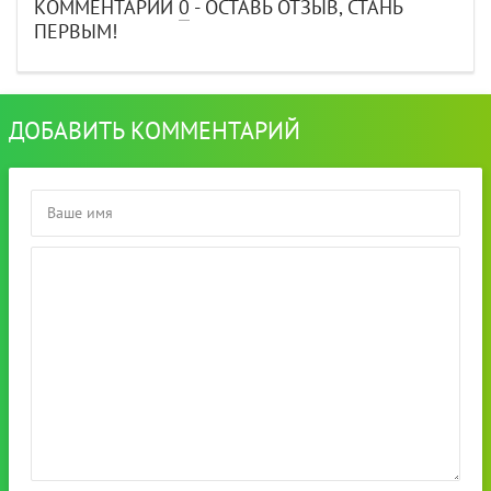
КОММЕНТАРИИ
0
- ОСТАВЬ ОТЗЫВ, СТАНЬ
ПЕРВЫМ!
ДОБАВИТЬ КОММЕНТАРИЙ