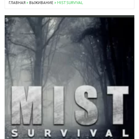
ГЛАВНАЯ
»
ВЫЖИВАНИЕ
» MIST SURVIVAL