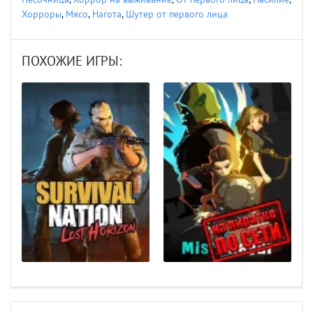
Хорроры
,
Мясо
,
Нагота
,
Шутер от первого лица
ПОХОЖИЕ ИГРЫ: