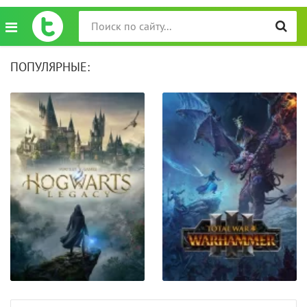
ПОПУЛЯРНЫЕ: