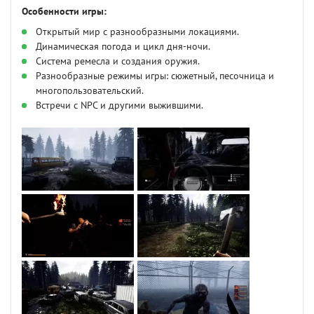
Особенности игры:
Открытый мир с разнообразными локациями.
Динамическая погода и цикл дня-ночи.
Система ремесла и создания оружия.
Разнообразные режимы игры: сюжетный, песочница и
многопользовательский.
Встречи с NPC и другими выжившими.