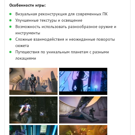
Особенности игры:
Визуальная реконструкция для современных ПК
Улучшенные текстуры и освещение
Возможность использовать разнообразное оружие и
инструменты
Сложные взаимодействия и неожиданные повороты
сюжета
Путешествия по уникальным планетам с разными
локациями