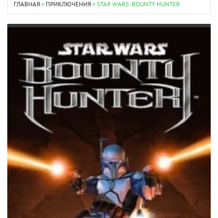
ГЛАВНАЯ
»
ПРИКЛЮЧЕНИЯ
» STAR WARS: BOUNTY HUNTER