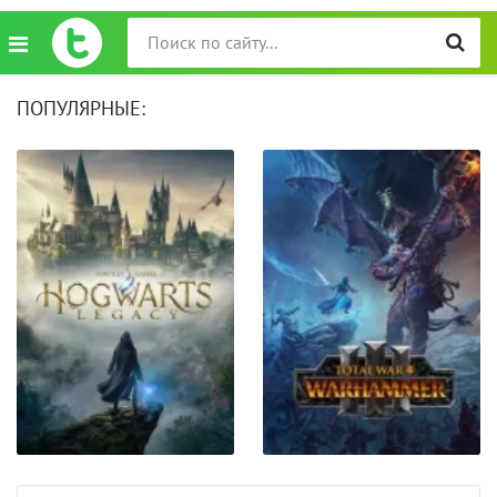
ПОПУЛЯРНЫЕ: