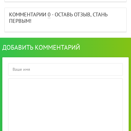
КОММЕНТАРИИ
0
- ОСТАВЬ ОТЗЫВ, СТАНЬ
ПЕРВЫМ!
ДОБАВИТЬ КОММЕНТАРИЙ