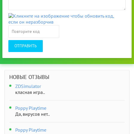
ОТПРАВИТЬ
НОВЫЕ ОТЗЫВЫ
ZDSimulator
класная игра..
Poppy Playtime
Да, вирусов нет..
Poppy Playtime