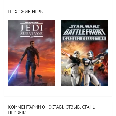
ПОХОЖИЕ ИГРЫ:
КОММЕНТАРИИ
0
- ОСТАВЬ ОТЗЫВ, СТАНЬ
ПЕРВЫМ!