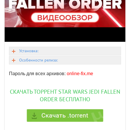
Установка:
Особенности релиза:
Пароль для всех архивов:
online-fix.me
СКАЧАТЬ ТОРРЕНТ STAR WARS JEDI FALLEN
ORDER БЕСПЛАТНО