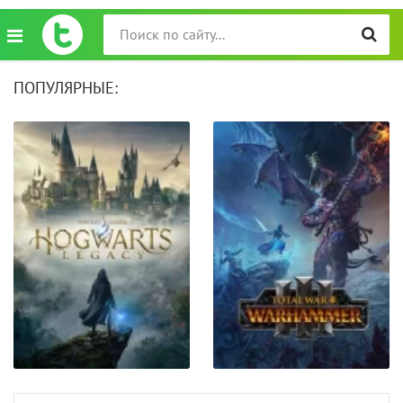
ПОПУЛЯРНЫЕ: