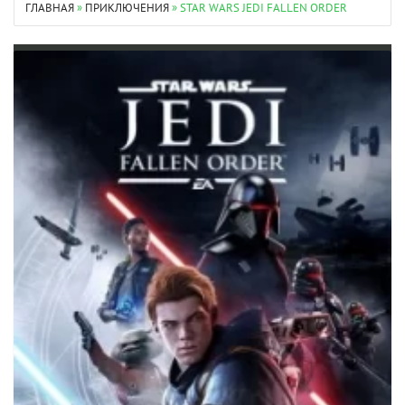
ГЛАВНАЯ
»
ПРИКЛЮЧЕНИЯ
» STAR WARS JEDI FALLEN ORDER