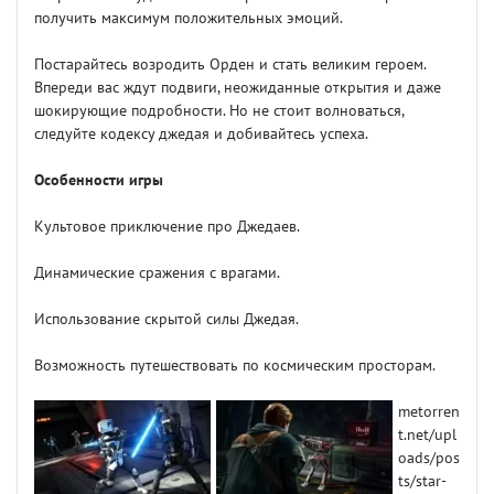
получить максимум положительных эмоций.
Постарайтесь возродить Орден и стать великим героем.
Впереди вас ждут подвиги, неожиданные открытия и даже
шокирующие подробности. Но не стоит волноваться,
следуйте кодексу джедая и добивайтесь успеха.
Особенности игры
Культовое приключение про Джедаев.
Динамические сражения с врагами.
Использование скрытой силы Джедая.
Возможность путешествовать по космическим просторам.
metorren
t.net/upl
oads/pos
ts/star-