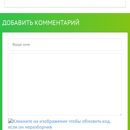
ДОБАВИТЬ КОММЕНТАРИЙ