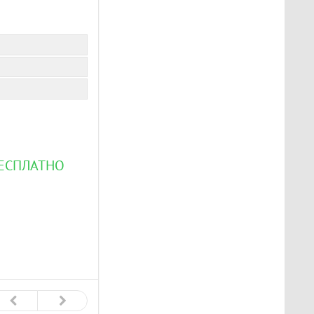
БЕСПЛАТНО