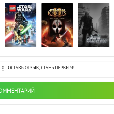
И
0
- ОСТАВЬ ОТЗЫВ, СТАНЬ ПЕРВЫМ!
КОММЕНТАРИЙ