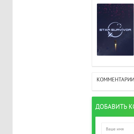
КОММЕНТАРИ
ДОБАВИТЬ 