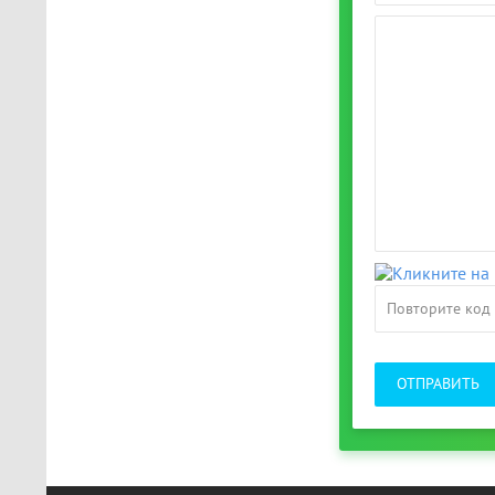
ОТПРАВИТЬ