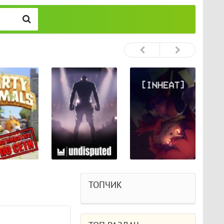
ТОПЧИК