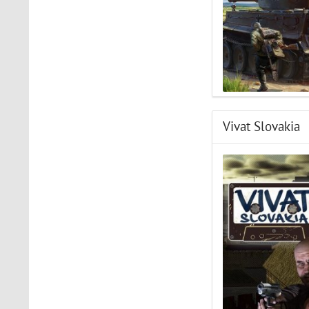
Vivat Slovakia