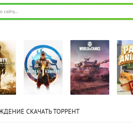
ЖДЕНИЕ СКАЧАТЬ ТОРРЕНТ