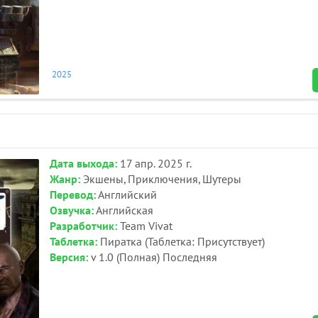
2025
Дата выхода:
17 апр. 2025 г.
Жанр:
Экшены, Приключения, Шутеры
Перевод:
Английский
Озвучка:
Английская
Разработчик:
Team Vivat
Таблетка:
Пиратка (Таблетка: Присутствует)
Версия:
v 1.0 (Полная) Последняя