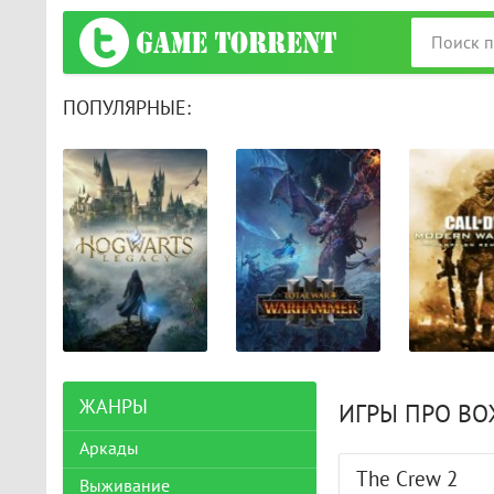
ПОПУЛЯРНЫЕ:
ЖАНРЫ
ИГРЫ ПРО ВО
Аркады
The Crew 2
Выживание