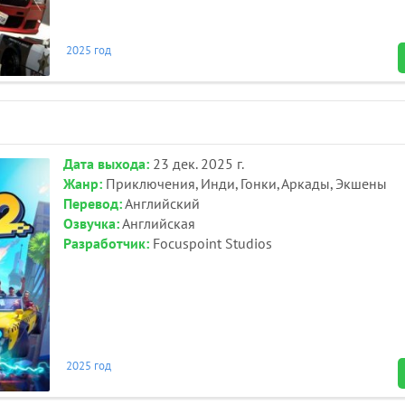
2025 год
Дата выхода:
23 дек. 2025 г.
Жанр:
Приключения, Инди, Гонки, Аркады, Экшены
Перевод:
Английский
Озвучка:
Английская
Разработчик:
Focuspoint Studios
2025 год