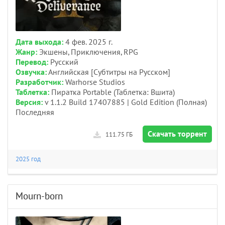
Дата выхода:
4 фев. 2025 г.
Жанр:
Экшены, Приключения, RPG
Перевод:
Русский
Озвучка:
Английская [Субтитры на Русском]
Разработчик:
Warhorse Studios
Таблетка:
Пиратка Portable (Таблетка: Вшита)
Версия:
v 1.1.2 Build 17407885 | Gold Edition (Полная)
Последняя
Скачать торрент
111.75 ГБ
2025 год
Mourn-born