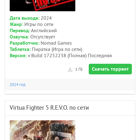
Дата выхода:
2024
Жанр:
Игры по сети
Перевод:
Английский
Озвучка:
Отсутствует
Разработчик:
Nomad Games
Таблетка:
Пиратка (Игра по сети)
Версия:
v Build 17252238 (Полная) Последняя
Скачать торрент
1 ГБ
2024 год
Virtua Fighter 5 R.E.V.O. по сети