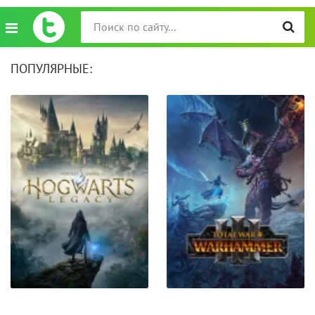
ПОПУЛЯРНЫЕ: