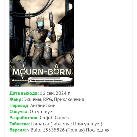
Дата выхода:
16 сен. 2024 г.
Жанр:
Экшены, RPG, Приключения
Перевод:
Английский
Озвучка:
Отсутствует
Разработчик:
Crojoh Games
Таблетка:
Пиратка (Таблетка: Присутствует)
Версия:
v Build 15535826 (Полная) Последняя