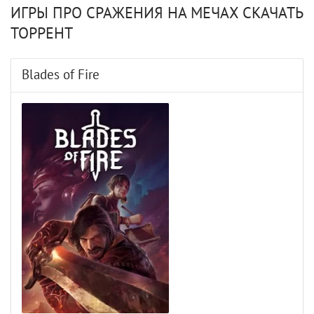
ИГРЫ ПРО СРАЖЕНИЯ НА МЕЧАХ СКАЧАТЬ
ТОРРЕНТ
Blades of Fire