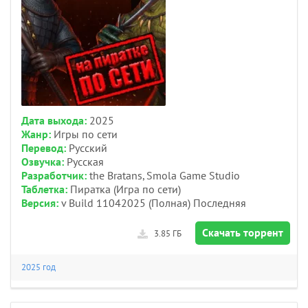
Дата выхода:
2025
Жанр:
Игры по сети
Перевод:
Русский
Озвучка:
Русская
Разработчик:
the Bratans, Smola Game Studio
Таблетка:
Пиратка (Игра по сети)
Версия:
v Build 11042025 (Полная) Последняя
Скачать торрент
3.85 ГБ
2025 год