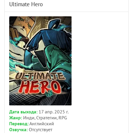
Ultimate Hero
Дата выхода:
17 апр. 2025 г.
Жанр:
Инди, Стратегии, RPG
Перевод:
Английский
Озвучка:
Отсутствует