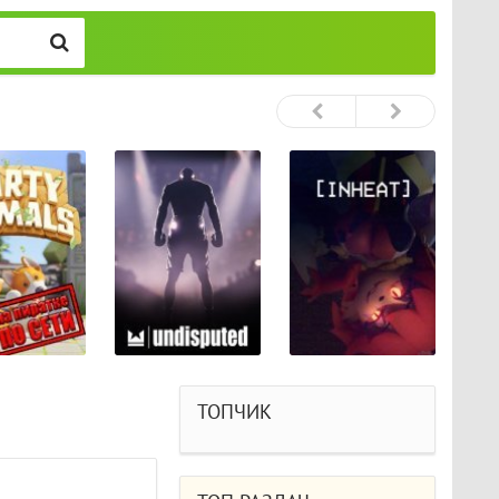
ТОПЧИК