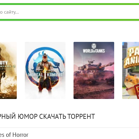
РНЫЙ ЮМОР СКАЧАТЬ ТОРРЕНТ
s of Horror