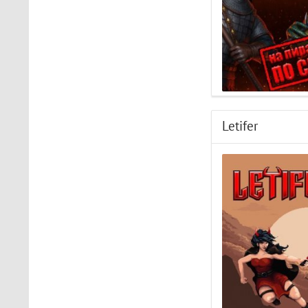
Letifer