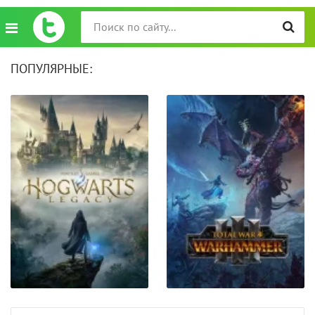
ПОПУЛЯРНЫЕ: