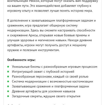
воительницей Реккой, которые могут оказать вам поддержку
на вашем пути. Это взаимодействие добавляет глубину к
игровому опыту и позволяет лучше понять историю мира.
В дополнение к захватывающим платформенным задачам и
сражениям, игра предлагает обширную систему
модернизации. Здесь вы сможете настраивать способности
и снаряжение Арисы, открывая новые боевые приемы и
улучшая здоровье и магические навыки. Находя древние
артефакты, игроки могут получить доступ к мощному
оружию и полезным инструментам.
Особенности игры:
Уникальные биомы с разнообразным игровым процессом
Интригующий сюжет с глубокой историей
Разнообразные персонажи, каждый со своей ролью
Система модернизации с возможностью кастомизации
Захватывающие сражения и платформенные задачи
Древние артефакты для усиления навыков
Загадочные секреты, ждущие своего открытия