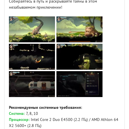
Собирайтесь в путь и раскрывайте тайны в этом
незабываемом приключении!
Рекомендуемые системные требования:
Система:
7, 8, 10
Процессор:
Intel Core 2 Duo E4500 (2.2 ГГц) / AMD Athlon 64
X2 5600+ (2.8 ГГц)