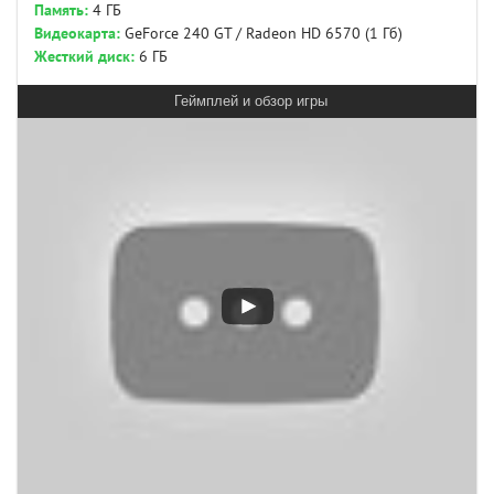
Память:
4 ГБ
Видеокарта:
GeForce 240 GT / Radeon HD 6570 (1 Гб)
Жесткий диск:
6 ГБ
Геймплей и обзор игры