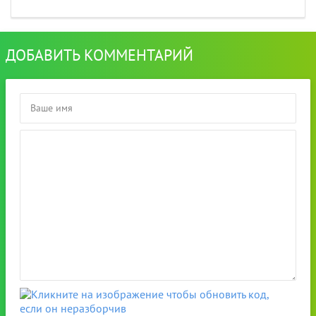
ДОБАВИТЬ КОММЕНТАРИЙ