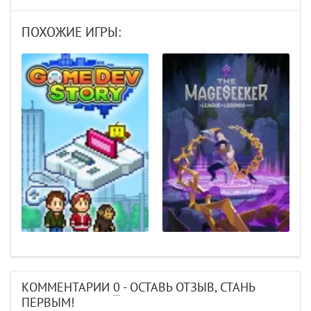
ПОХОЖИЕ ИГРЫ:
КОММЕНТАРИИ
0
- ОСТАВЬ ОТЗЫВ, СТАНЬ
ПЕРВЫМ!