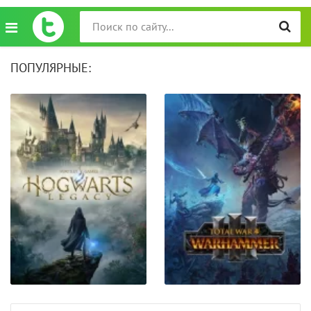
ПОПУЛЯРНЫЕ: