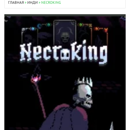
ГЛАВНАЯ
»
ИНДИ
» NECROKING