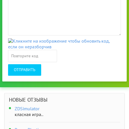
ОТПРАВИТЬ
НОВЫЕ ОТЗЫВЫ
ZDSimulator
класная игра..