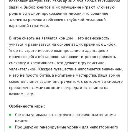
позволяет настраивать свою армию под любые тактические
задачи. Выбор юнитов и их улучшение играют ключевую
роль в успешном прохождении миссий, что соединяет
элементы ролевого геймплея с глубокой механикой
карточной стратегии.
В игре смерть не является концом — это возможность
учиться и развиваться на основе ваших прежних ошибок.
Упор на стратегическое планирование и адаптацию к
изменяющейся обстановке заставляет игроков проявлять
смекалку и креативность, что делает игру поистине
увлекательной. Каждое путешествие наполняется значением,
и это не просто битва, а испытание мастерства. Ваша армия
скелетов станет вашим инструментом, с которым вы сможете
преодолеть самые сложные преграды и испытания на
каждом шагу.
Особенности игры:
Система уникальных карточек с различными юнитами
нежити.
Процедурно генерируемые уровни для неповторимого