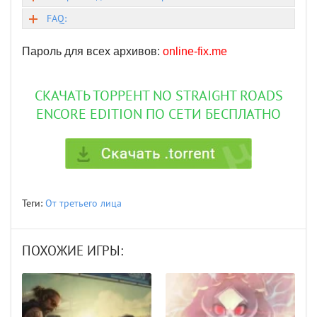
FAQ:
Пароль для всех архивов:
online-fix.me
СКАЧАТЬ ТОРРЕНТ NO STRAIGHT ROADS
ENCORE EDITION ПО СЕТИ БЕСПЛАТНО
Теги:
От третьего лица
ПОХОЖИЕ ИГРЫ: