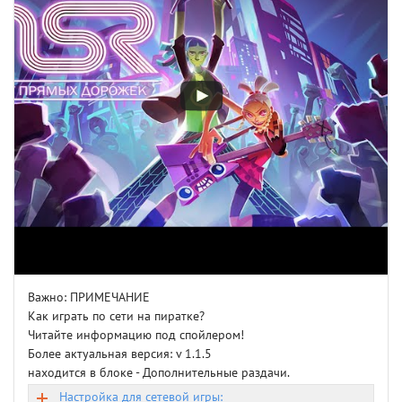
Важно: ПРИМЕЧАНИЕ
Как играть по сети на пиратке?
Читайте информацию под спойлером!
Более актуальная версия: v 1.1.5
находится в блоке - Дополнительные раздачи.
Настройка для сетевой игры: