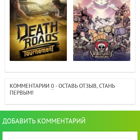
КОММЕНТАРИИ
0
- ОСТАВЬ ОТЗЫВ, СТАНЬ
ПЕРВЫМ!
ДОБАВИТЬ КОММЕНТАРИЙ