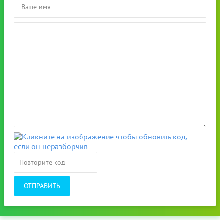
ОТПРАВИТЬ