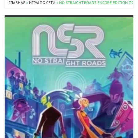
ГЛАВНАЯ
»
ИГРЫ ПО СЕТИ
» NO STRAIGHT ROADS ENCORE EDITION ПО 