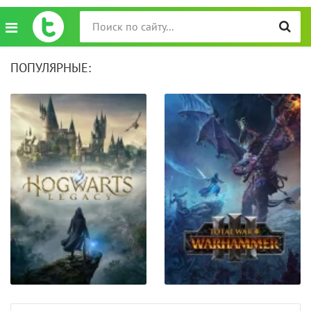
ПОПУЛЯРНЫЕ: