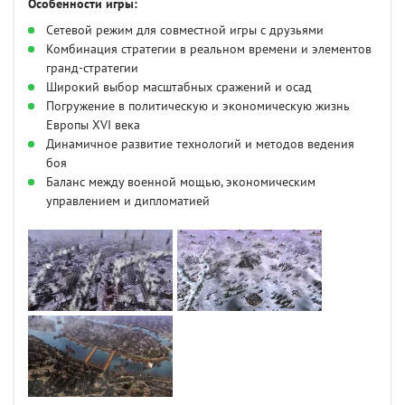
Особенности игры:
Сетевой режим для совместной игры с друзьями
Комбинация стратегии в реальном времени и элементов
гранд-стратегии
Широкий выбор масштабных сражений и осад
Погружение в политическую и экономическую жизнь
Европы XVI века
Динамичное развитие технологий и методов ведения
боя
Баланс между военной мощью, экономическим
управлением и дипломатией