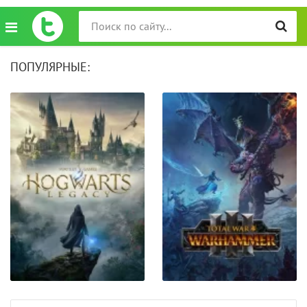
ПОПУЛЯРНЫЕ: