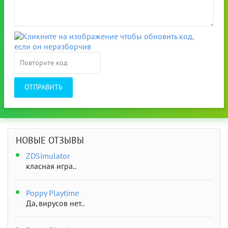
ОТПРАВИТЬ
НОВЫЕ ОТЗЫВЫ
ZDSimulator
класная игра..
Poppy Playtime
Да, вирусов нет..