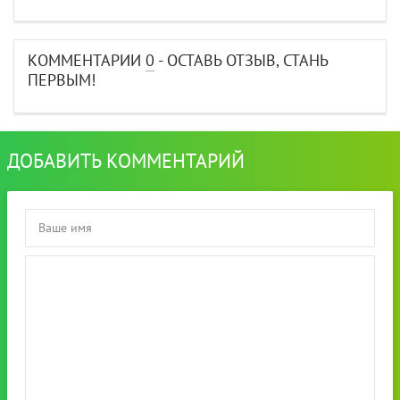
КОММЕНТАРИИ
0
- ОСТАВЬ ОТЗЫВ, СТАНЬ
ПЕРВЫМ!
ДОБАВИТЬ КОММЕНТАРИЙ