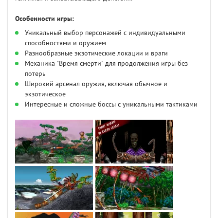
Особенности игры:
Уникальный выбор персонажей с индивидуальными
способностями и оружием
Разнообразные экзотические локации и враги
Механика "Время смерти" для продолжения игры без
потерь
Широкий арсенал оружия, включая обычное и
экзотическое
Интересные и сложные боссы с уникальными тактиками