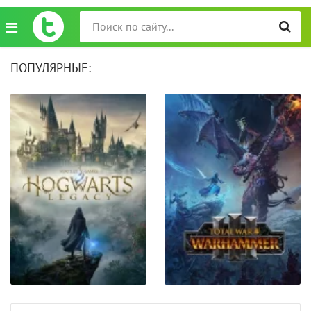
ПОПУЛЯРНЫЕ: