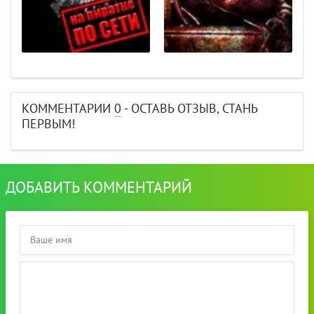
КОММЕНТАРИИ
0
- ОСТАВЬ ОТЗЫВ, СТАНЬ
ПЕРВЫМ!
ДОБАВИТЬ КОММЕНТАРИЙ