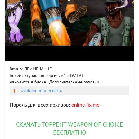
Важно: ПРИМЕЧАНИЕ
Более актуальная версия: v 15497191
находится в блоке - Дополнительные раздачи.
Особенности репака:
Пароль для всех архивов:
online-fix.me
СКАЧАТЬ ТОРРЕНТ WEAPON OF CHOICE
БЕСПЛАТНО