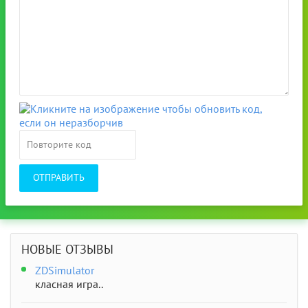
ОТПРАВИТЬ
НОВЫЕ ОТЗЫВЫ
ZDSimulator
класная игра..