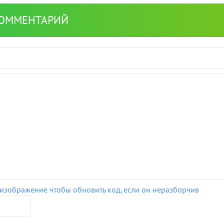
КОММЕНТАРИЙ