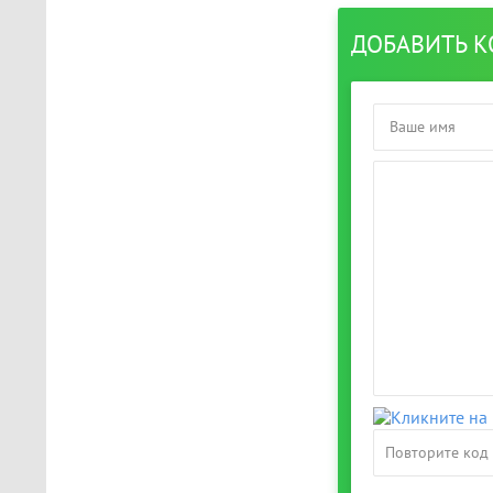
ДОБАВИТЬ 