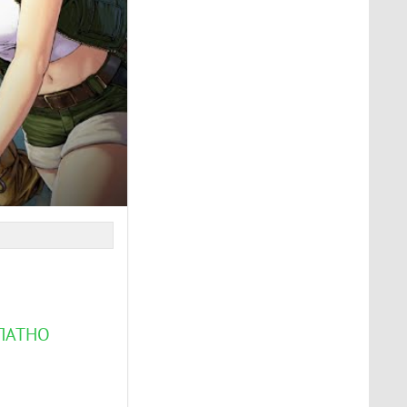
ПЛАТНО