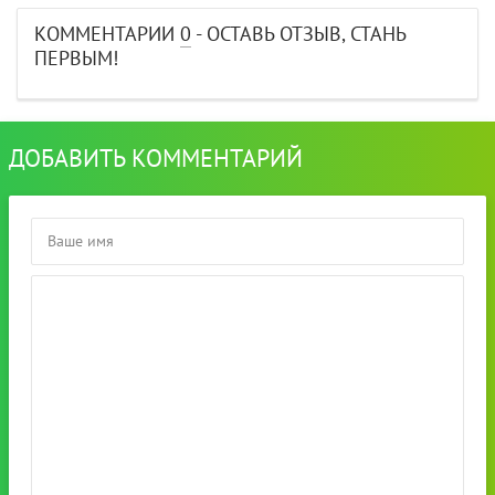
КОММЕНТАРИИ
0
- ОСТАВЬ ОТЗЫВ, СТАНЬ
ПЕРВЫМ!
ДОБАВИТЬ КОММЕНТАРИЙ