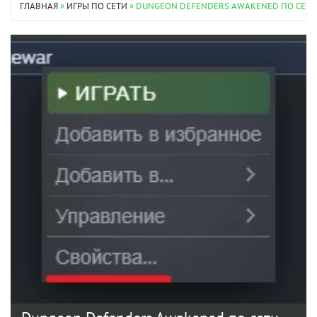
ГЛАВНАЯ
»
ИГРЫ ПО СЕТИ
» DUNGEON DEFENDERS AWAKENED ПО СЕТИ