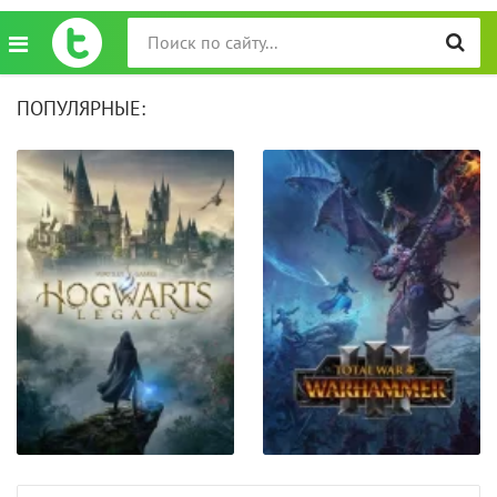
ПОПУЛЯРНЫЕ: