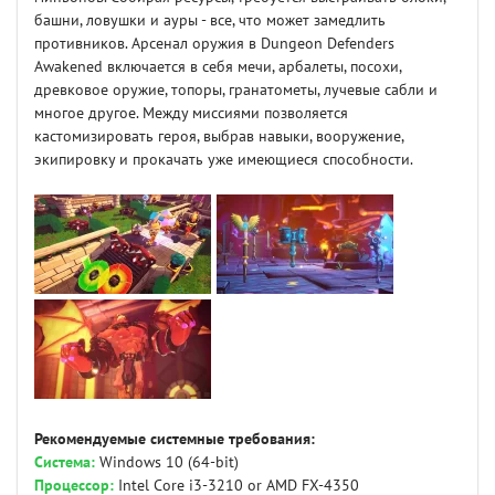
башни, ловушки и ауры - все, что может замедлить
противников. Арсенал оружия в Dungeon Defenders
Awakened включается в себя мечи, арбалеты, посохи,
древковое оружие, топоры, гранатометы, лучевые сабли и
многое другое. Между миссиями позволяется
кастомизировать героя, выбрав навыки, вооружение,
экипировку и прокачать уже имеющиеся способности.
Рекомендуемые системные требования:
Система:
Windows 10 (64-bit)
Процессор:
Intel Core i3-3210 or AMD FX-4350