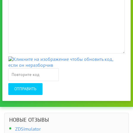
ОТПРАВИТЬ
НОВЫЕ ОТЗЫВЫ
ZDSimulator