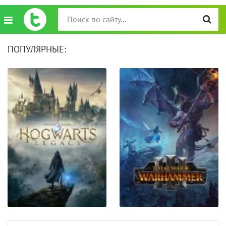
ПОПУЛЯРНЫЕ: