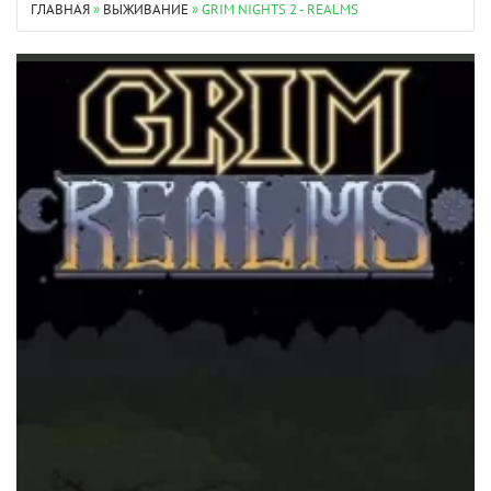
ГЛАВНАЯ
»
ВЫЖИВАНИЕ
» GRIM NIGHTS 2 - REALMS