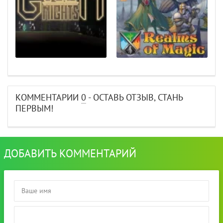
КОММЕНТАРИИ
0
- ОСТАВЬ ОТЗЫВ, СТАНЬ
ПЕРВЫМ!
ДОБАВИТЬ КОММЕНТАРИЙ