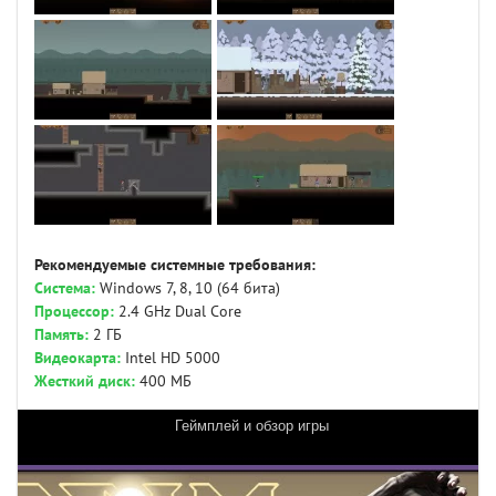
Рекомендуемые системные требования:
Система:
Windows 7, 8, 10 (64 бита)
Процессор:
2.4 GHz Dual Core
Память:
2 ГБ
Видеокарта:
Intel HD 5000
Жесткий диск:
400 МБ
Геймплей и обзор игры