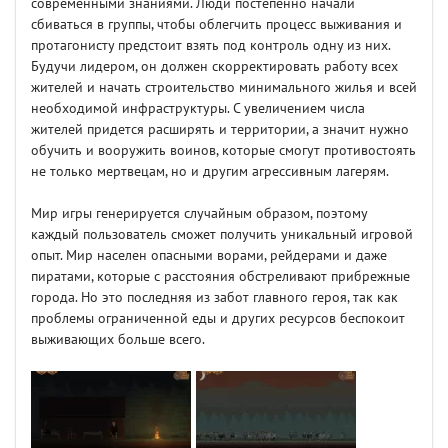
современными знаниями. Люди постепенно начали
сбиваться в группы, чтобы облегчить процесс выживания и
протагонисту предстоит взять под контроль одну из них.
Будучи лидером, он должен скорректировать работу всех
жителей и начать строительство минимального жилья и всей
необходимой инфраструктуры. С увеличением числа
жителей придется расширять и территории, а значит нужно
обучить и вооружить воинов, которые смогут противостоять
не только мертвецам, но и другим агрессивным лагерям.
Мир игры генерируется случайным образом, поэтому
каждый пользователь сможет получить уникальный игровой
опыт. Мир населен опасными ворами, рейдерами и даже
пиратами, которые с расстояния обстреливают прибрежные
города. Но это последняя из забот главного героя, так как
проблемы ограниченной еды и других ресурсов беспокоит
выживающих больше всего.