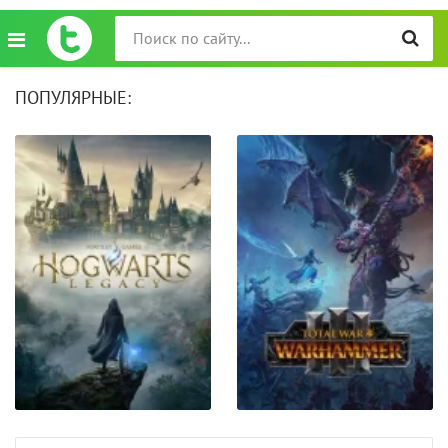
ПОПУЛЯРНЫЕ: