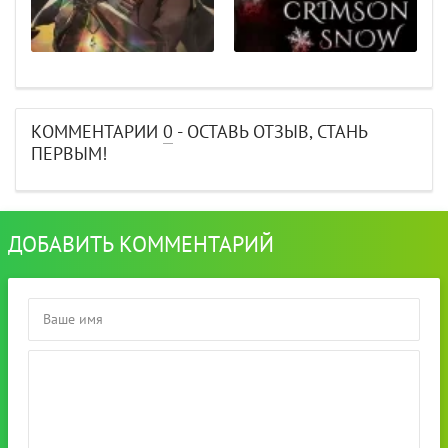
КОММЕНТАРИИ
0
- ОСТАВЬ ОТЗЫВ, СТАНЬ
ПЕРВЫМ!
ДОБАВИТЬ КОММЕНТАРИЙ