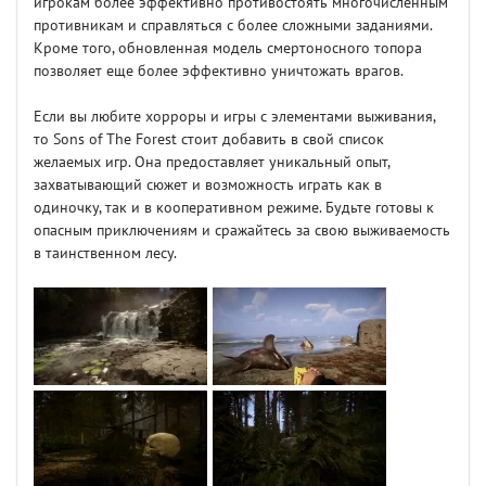
игрокам более эффективно противостоять многочисленным
противникам и справляться с более сложными заданиями.
Кроме того, обновленная модель смертоносного топора
позволяет еще более эффективно уничтожать врагов.
Если вы любите хорроры и игры с элементами выживания,
то Sons of The Forest стоит добавить в свой список
желаемых игр. Она предоставляет уникальный опыт,
захватывающий сюжет и возможность играть как в
одиночку, так и в кооперативном режиме. Будьте готовы к
опасным приключениям и сражайтесь за свою выживаемость
в таинственном лесу.