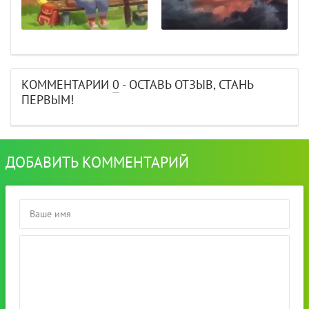
КОММЕНТАРИИ
0
- ОСТАВЬ ОТЗЫВ, СТАНЬ
ПЕРВЫМ!
ДОБАВИТЬ КОММЕНТАРИЙ