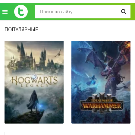
ПОПУЛЯРНЫЕ: