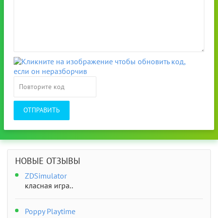
ОТПРАВИТЬ
НОВЫЕ ОТЗЫВЫ
ZDSimulator
класная игра..
Poppy Playtime