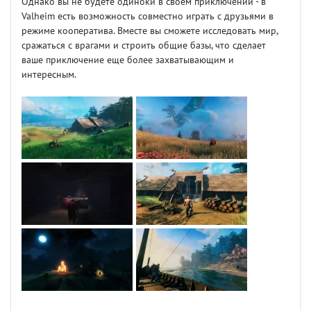
Однако вы не будете одиноки в своем приключении - в
Valheim есть возможность совместно играть с друзьями в
режиме кооператива. Вместе вы сможете исследовать мир,
сражаться с врагами и строить общие базы, что сделает
ваше приключение еще более захватывающим и
интересным.