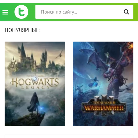
ПОПУЛЯРНЫЕ: