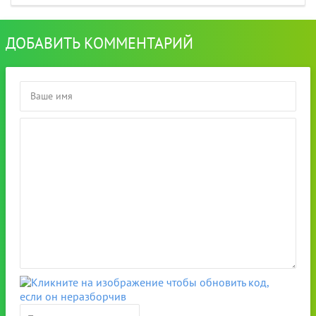
ДОБАВИТЬ КОММЕНТАРИЙ