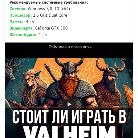
Рекомендуемые системные требования:
Система:
Windows 7, 8, 10 (x64)
Процессор:
2.6 GHz Dual Core
Память:
4 ГБ
Видеокарта:
GeForce GTX 500
Жесткий диск:
1 ГБ
Геймплей и обзор игры