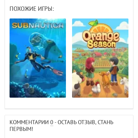
ПОХОЖИЕ ИГРЫ:
КОММЕНТАРИИ
0
- ОСТАВЬ ОТЗЫВ, СТАНЬ
ПЕРВЫМ!