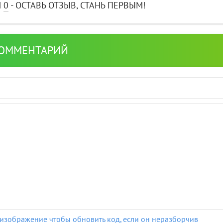
И
0
- ОСТАВЬ ОТЗЫВ, СТАНЬ ПЕРВЫМ!
КОММЕНТАРИЙ