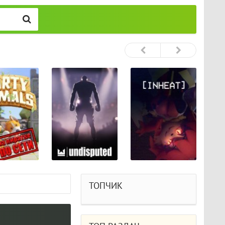
ТОПЧИК