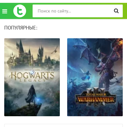
ПОПУЛЯРНЫЕ: