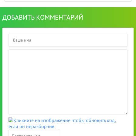
ДОБАВИТЬ КОММЕНТАРИЙ