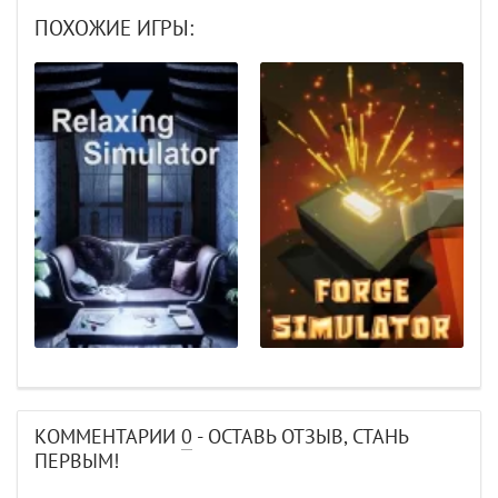
ПОХОЖИЕ ИГРЫ:
КОММЕНТАРИИ
0
- ОСТАВЬ ОТЗЫВ, СТАНЬ
ПЕРВЫМ!