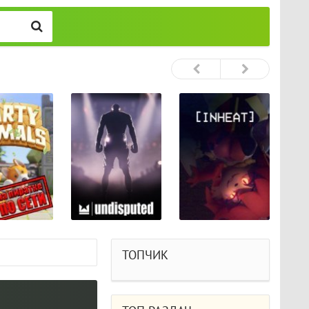
ТОПЧИК