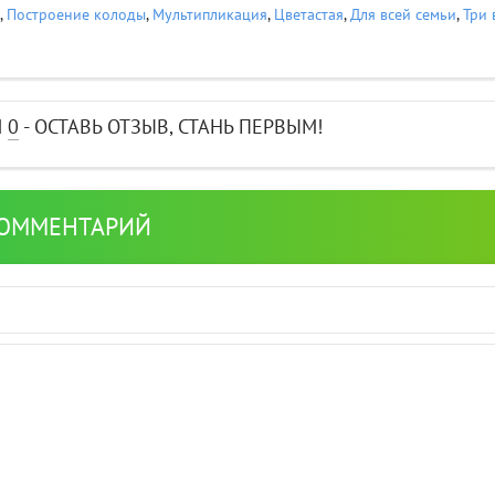
,
Построение колоды
,
Мультипликация
,
Цветастая
,
Для всей семьи
,
Три 
И
0
- ОСТАВЬ ОТЗЫВ, СТАНЬ ПЕРВЫМ!
КОММЕНТАРИЙ